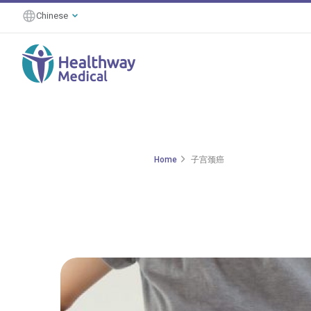
Chinese
Home
子宫颈癌