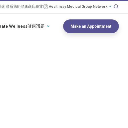
诊所
联系我们
健康商店
职业
Healthway Medical Group Network
rate Wellness
健康话题
Make an Appointment