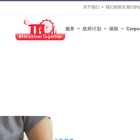
关于我们
我们的医生
我们的
服务
政府计划
保险
Corpo
#HealthierTogether