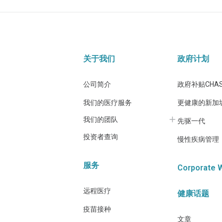
关于我们
政府计划
公司简介
政府补贴CHA
我们的医疗服务
更健康的新加
我们的团队
先驱一代
投资者查询
慢性疾病管理
服务
Corporate 
远程医疗
健康话题
疫苗接种
文章