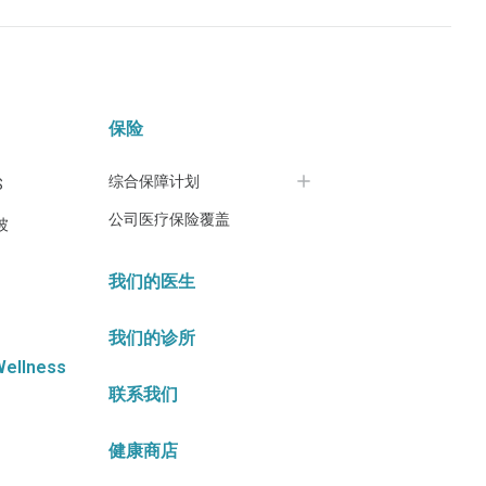
保险
综合保障计划
S
公司医疗保险覆盖
坡
我们的医生
我们的诊所
Wellness
联系我们
健康商店