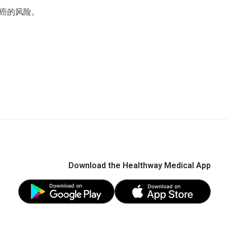
癌的风险。
Download the Healthway Medical App