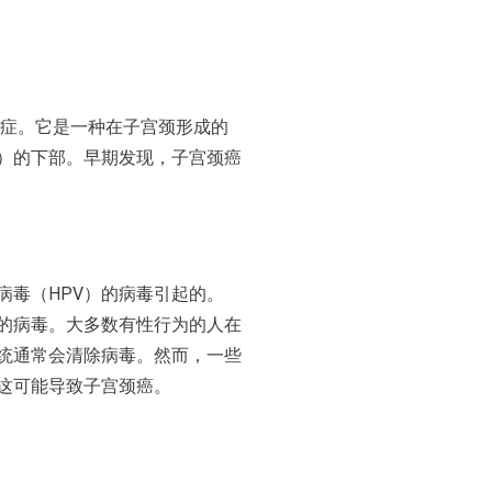
？
症。它是一种在子宫颈形成的
）的下部。早期发现，子宫颈癌
病毒（HPV）的病毒引起的。
见的病毒。大多数有性行为的人在
系统通常会清除病毒。然而，一些
，这可能导致子宫颈癌。