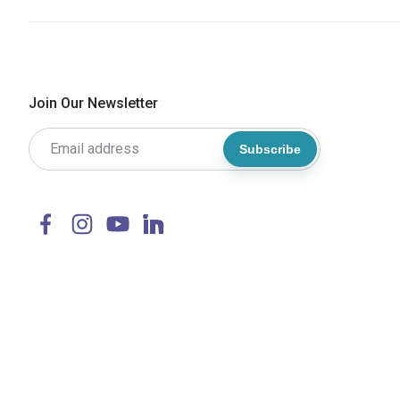
Join Our Newsletter
Subscribe