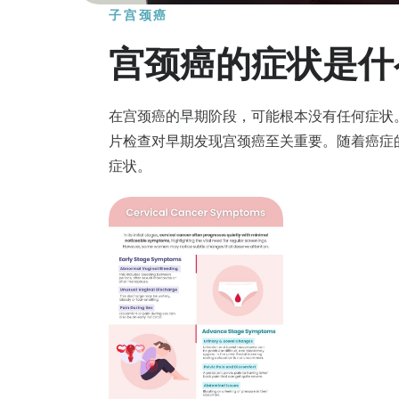
子宫颈癌
宫颈癌的症状是什
在宫颈癌的早期阶段，可能根本没有任何症状
片检查对早期发现宫颈癌至关重要。随着癌症
症状。