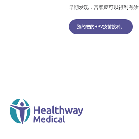
早期发现，宫颈癌可以得到有效
预约您的HPV疫苗接种。