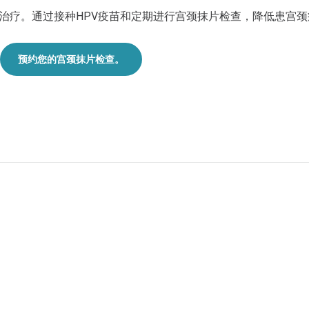
治疗。通过接种HPV疫苗和定期进行宫颈抹片检查，降低患宫颈
预约您的宫颈抹片检查。