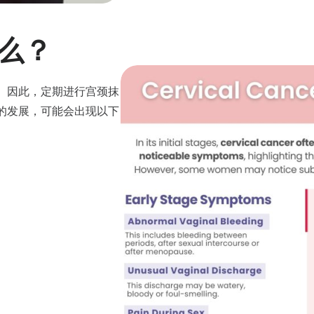
么？
。因此，定期进行宫颈抹
的发展，可能会出现以下