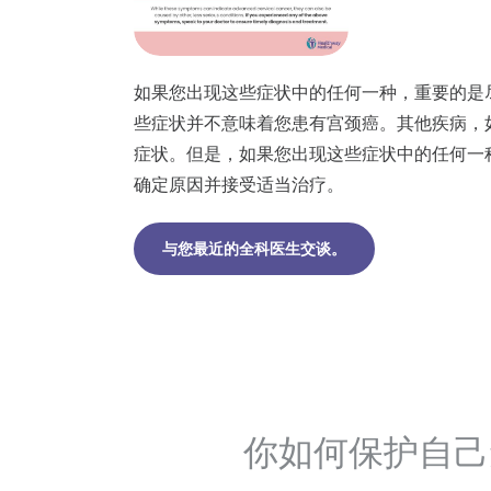
如果您出现这些症状中的任何一种，重要的是
些症状并不意味着您患有宫颈癌。其他疾病，
症状。但是，如果您出现这些症状中的任何一
确定原因并接受适当治疗。
与您最近的全科医生交谈。
你如何保护自己