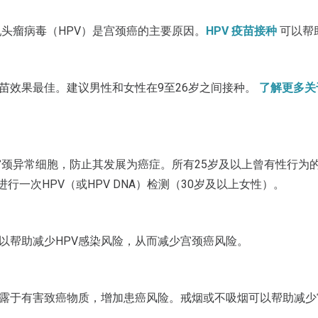
乳头瘤病毒（HPV）是宫颈癌的主要原因。
HPV 疫苗接种
可以帮
苗效果最佳。建议男性和女性在9至26岁之间接种。
了解更多关
颈异常细胞，防止其发展为癌症。所有25岁及以上曾有性行为
进行一次HPV（或HPV DNA）检测（30岁及以上女性）。
以帮助减少HPV感染风险，从而减少宫颈癌风险。
露于有害致癌物质，增加患癌风险。戒烟或不吸烟可以帮助减少