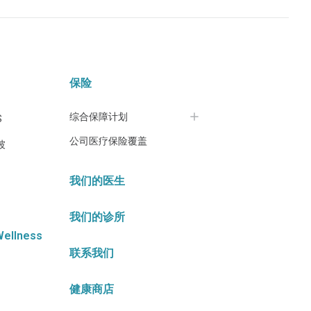
保险
综合保障计划
S
公司医疗保险覆盖
坡
我们的医生
我们的诊所
Wellness
联系我们
健康商店