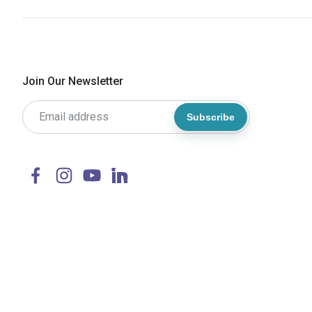
Join Our Newsletter
Subscribe