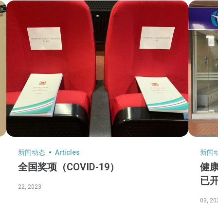
新闻动态
Articles
新闻
全国奖项（COVID-19）
健
已
22, 2023
03, 20