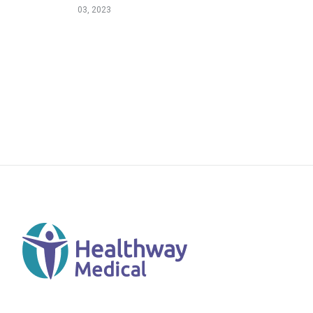
抗击 COVID-19 方面的努力。
03, 2023