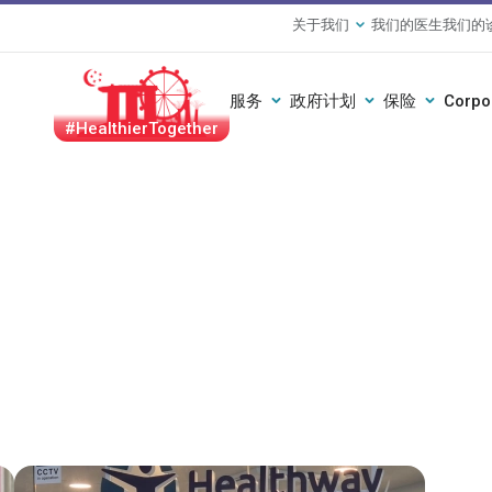
关于我们
我们的医生
我们的
服务
政府计划
保险
Corpo
#HealthierTogether