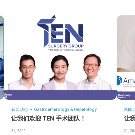
新闻动态
Gastroenterology & Hepatology
新闻
让我们欢迎 TEN 手术团队！
让
21, 2022
21, 20