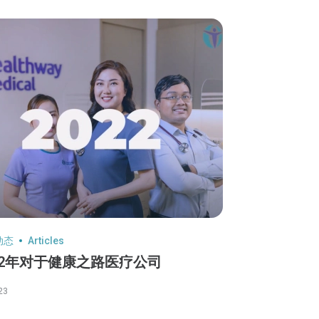
动态
Articles
22年对于健康之路医疗公司
23