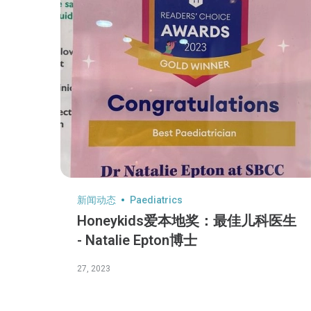
新闻动态
Paediatrics
Honeykids爱本地奖：最佳儿科医生
- Natalie Epton博士
27, 2023