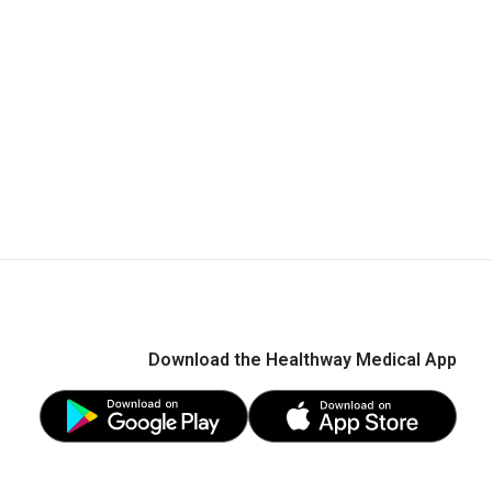
Download the Healthway Medical App