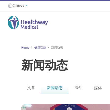
Chinese
Home
健康话题
新闻动态
新闻动态
文章
新闻动态
事件
媒体