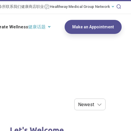
诊所
联系我们
健康商店
职业
Healthway Medical Group Network
rate Wellness
健康话题
Make an Appointment