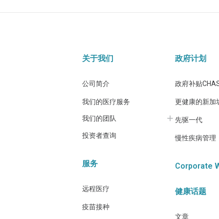
关于我们
政府计划
公司简介
政府补贴CHA
我们的医疗服务
更健康的新加
我们的团队
先驱一代
投资者查询
慢性疾病管理
服务
Corporate 
远程医疗
健康话题
疫苗接种
文章