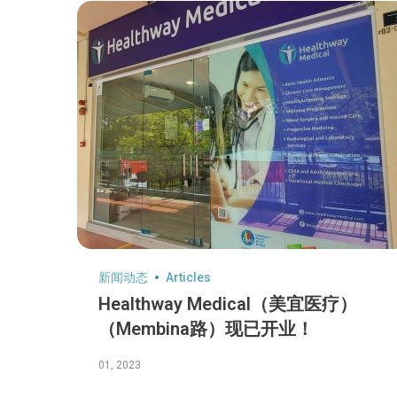
新闻动态
Articles
Healthway Medical（美宜医疗）
（Membina路）现已开业！
01, 2023