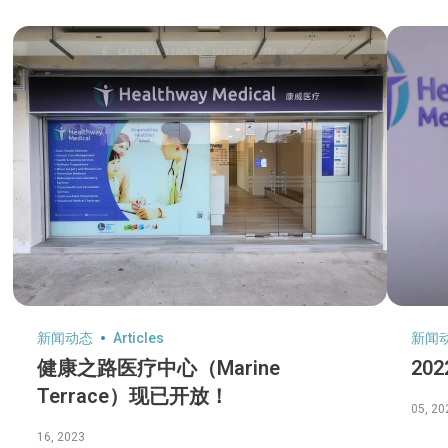
新闻动态
Articles
新闻
健康之路医疗中心（Marine
20
Terrace）现已开放！
05, 20
16, 2023