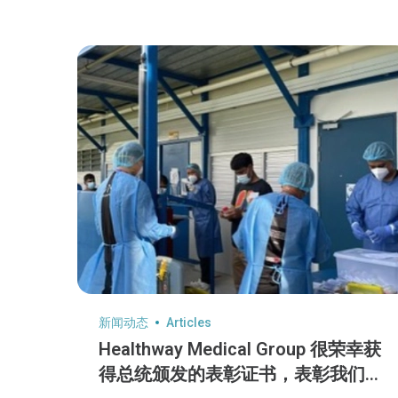
新闻动态
Articles
Healthway Medical Group 很荣幸获
得总统颁发的表彰证书，表彰我们在