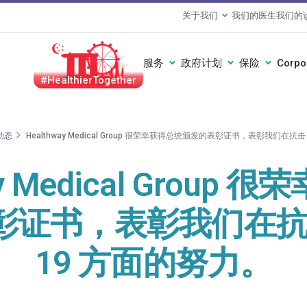
关于我们
我们的医生
我们的
服务
政府计划
保险
Corpo
#HealthierTogether
动态
Healthway Medical Group 很荣幸获得总统颁发的表彰证书，表彰我们在抗击
ay Medical Group
证书，表彰我们在抗击 
19 方面的努力。