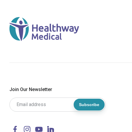
Join Our Newsletter
Subscribe