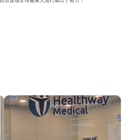
抗击这场全球健康大流行做出了努力！