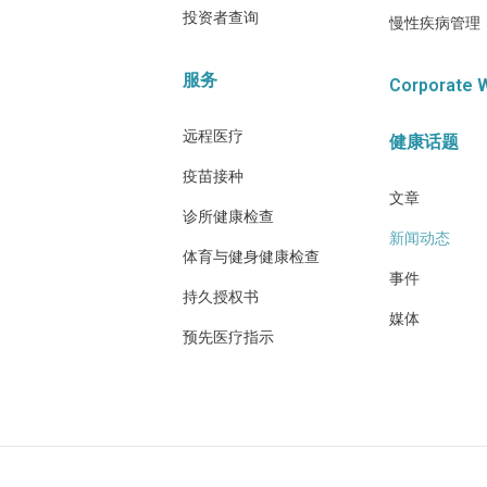
投资者查询
慢性疾病管理
服务
Corporate 
远程医疗
健康话题
疫苗接种
文章
诊所健康检查
新闻动态
体育与健身健康检查
事件
持久授权书
媒体
预先医疗指示