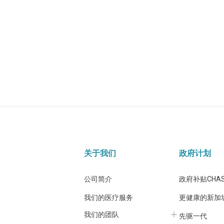
关于我们
政府计划
公司简介
政府补贴CHA
我们的医疗服务
更健康的新加
我们的团队
先驱一代