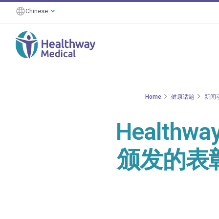
Chinese
Home
健康话题
新闻
Healthw
颁发的表彰