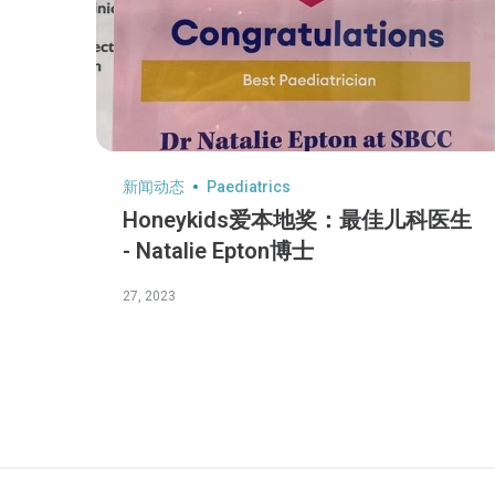
新闻动态
Paediatrics
Honeykids爱本地奖：最佳儿科医生
- Natalie Epton博士
27, 2023