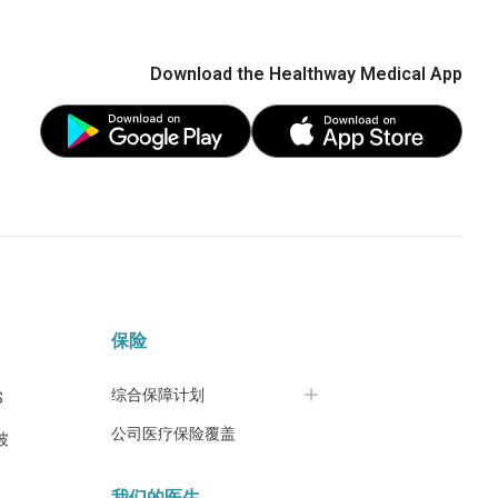
Download the Healthway Medical App
保险
综合保障计划
S
公司医疗保险覆盖
坡
我们的医生