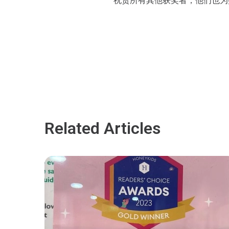
祝贺所有其他获奖者，他们也为
Related Articles