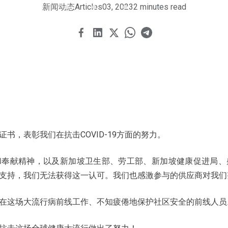
新闻动态
Articles
03, 2023
2 minutes read
书，表彰我们在抗击COVID-19方面的努力。
和奉献精神，以及新加坡卫生部、劳工部、新加坡健康促进局、
支持，我们无法获得这一认可。我们也感激参与的供应商对我们
在这场大流行病前线工作、不知疲倦地保护社区安全的前线人员