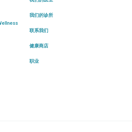
我们的诊所
Wellness
联系我们
健康商店
职业