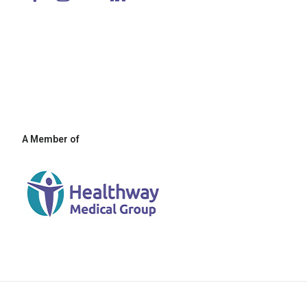
A Member of