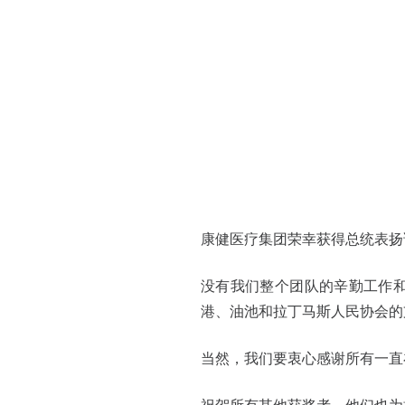
康健医疗集团荣幸获得总统表扬证
没有我们整个团队的辛勤工作
港、油池和拉丁马斯人民协会的
当然，我们要衷心感谢所有一直